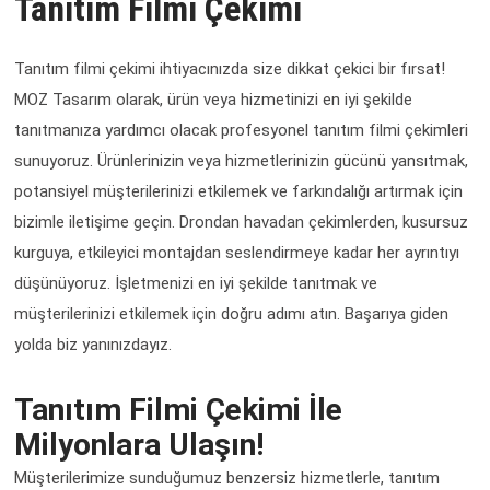
Tanıtım Filmi Çekimi
Tanıtım filmi çekimi ihtiyacınızda size dikkat çekici bir fırsat!
MOZ Tasarım olarak, ürün veya hizmetinizi en iyi şekilde
tanıtmanıza yardımcı olacak profesyonel tanıtım filmi çekimleri
sunuyoruz. Ürünlerinizin veya hizmetlerinizin gücünü yansıtmak,
potansiyel müşterilerinizi etkilemek ve farkındalığı artırmak için
bizimle iletişime geçin. Drondan havadan çekimlerden, kusursuz
kurguya, etkileyici montajdan seslendirmeye kadar her ayrıntıyı
düşünüyoruz. İşletmenizi en iyi şekilde tanıtmak ve
müşterilerinizi etkilemek için doğru adımı atın. Başarıya giden
yolda biz yanınızdayız.
Tanıtım Filmi Çekimi İle
Milyonlara Ulaşın!
Müşterilerimize sunduğumuz benzersiz hizmetlerle, tanıtım