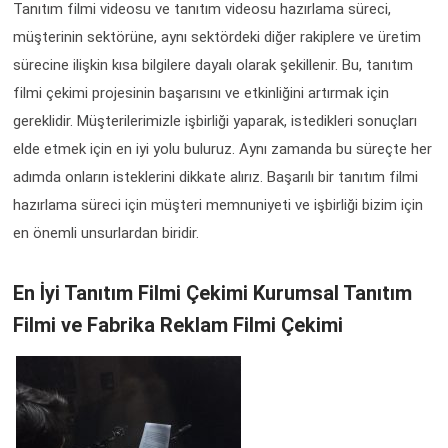
Tanıtım filmi videosu ve tanıtım videosu hazırlama süreci,
müşterinin sektörüne, aynı sektördeki diğer rakiplere ve üretim
sürecine ilişkin kısa bilgilere dayalı olarak şekillenir. Bu, tanıtım
filmi çekimi projesinin başarısını ve etkinliğini artırmak için
gereklidir. Müşterilerimizle işbirliği yaparak, istedikleri sonuçları
elde etmek için en iyi yolu buluruz. Aynı zamanda bu süreçte her
adımda onların isteklerini dikkate alırız. Başarılı bir tanıtım filmi
hazırlama süreci için müşteri memnuniyeti ve işbirliği bizim için
en önemli unsurlardan biridir.
En İyi Tanıtım Filmi Çekimi Kurumsal Tanıtım
Filmi ve Fabrika Reklam Filmi Çekimi