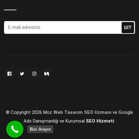
© Copyright 2026 Moz
Web Tasarım
SEO Uzmanı
ve Google
Ads Danışmanlığı ve Kurumsal
SEO Hizmeti
.
Bizi Arayın