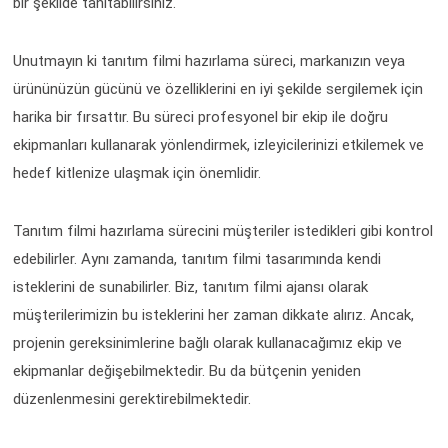
bir şekilde tanıtabilirsiniz.
Unutmayın ki tanıtım filmi hazırlama süreci, markanızın veya
ürününüzün gücünü ve özelliklerini en iyi şekilde sergilemek için
harika bir fırsattır. Bu süreci profesyonel bir ekip ile doğru
ekipmanları kullanarak yönlendirmek, izleyicilerinizi etkilemek ve
hedef kitlenize ulaşmak için önemlidir.
Tanıtım filmi hazırlama sürecini müşteriler istedikleri gibi kontrol
edebilirler. Aynı zamanda, tanıtım filmi tasarımında kendi
isteklerini de sunabilirler. Biz, tanıtım filmi ajansı olarak
müşterilerimizin bu isteklerini her zaman dikkate alırız. Ancak,
projenin gereksinimlerine bağlı olarak kullanacağımız ekip ve
ekipmanlar değişebilmektedir. Bu da bütçenin yeniden
düzenlenmesini gerektirebilmektedir.