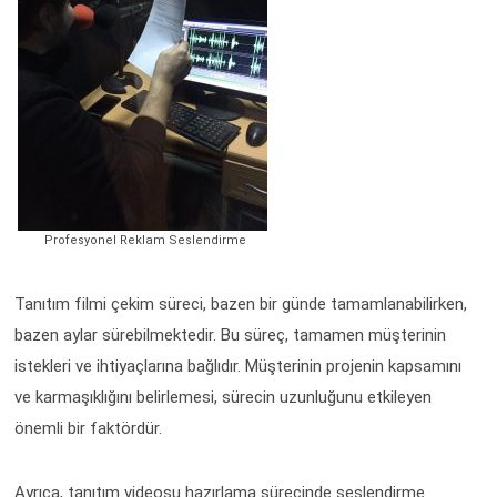
Profesyonel Reklam Seslendirme
Tanıtım filmi çekim süreci, bazen bir günde tamamlanabilirken,
bazen aylar sürebilmektedir. Bu süreç, tamamen müşterinin
istekleri ve ihtiyaçlarına bağlıdır. Müşterinin projenin kapsamını
ve karmaşıklığını belirlemesi, sürecin uzunluğunu etkileyen
önemli bir faktördür.
Ayrıca, tanıtım videosu hazırlama sürecinde seslendirme