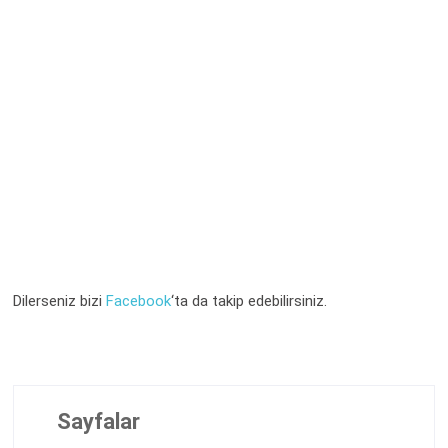
Dilerseniz bizi
Facebook
‘ta da takip edebilirsiniz.
Sayfalar