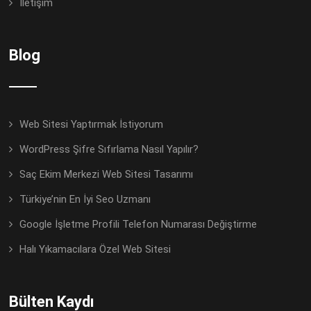
İletişim
Blog
Web Sitesi Yaptırmak İstiyorum
WordPress Şifre Sıfırlama Nasıl Yapılır?
Saç Ekim Merkezi Web Sitesi Tasarımı
Türkiye’nin En İyi Seo Uzmanı
Google İşletme Profili Telefon Numarası Değiştirme
Halı Yıkamacılara Özel Web Sitesi
Bülten Kaydı