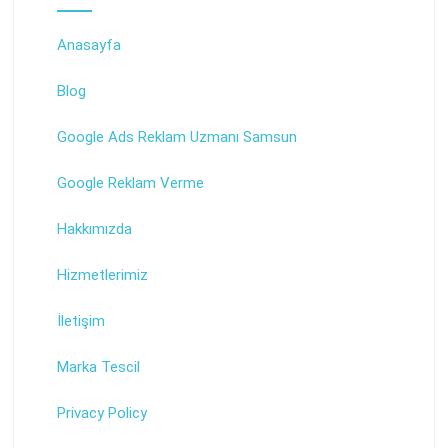
Anasayfa
Blog
Google Ads Reklam Uzmanı Samsun
Google Reklam Verme
Hakkımızda
Hizmetlerimiz
İletişim
Marka Tescil
Privacy Policy