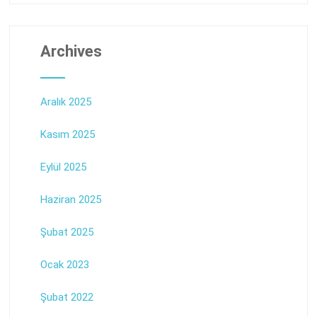
Archives
Aralık 2025
Kasım 2025
Eylül 2025
Haziran 2025
Şubat 2025
Ocak 2023
Şubat 2022