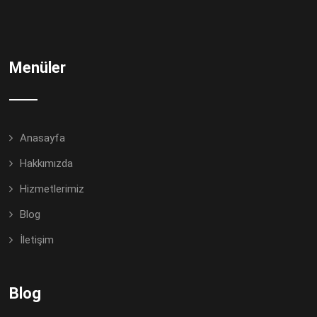
Menüler
Anasayfa
Hakkımızda
Hizmetlerimiz
Blog
İletişim
Blog