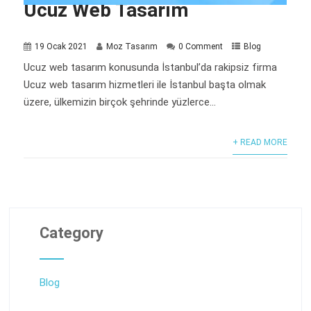
Ucuz Web Tasarım
19 Ocak 2021
Moz Tasarım
0 Comment
Blog
Ucuz web tasarım konusunda İstanbul’da rakipsiz firma
Ucuz web tasarım hizmetleri ile İstanbul başta olmak
üzere, ülkemizin birçok şehrinde yüzlerce...
+ READ MORE
Category
Blog