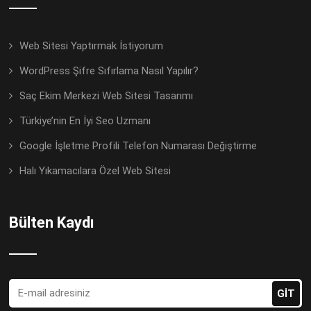
Web Sitesi Yaptırmak İstiyorum
WordPress Şifre Sıfırlama Nasıl Yapılır?
Saç Ekim Merkezi Web Sitesi Tasarımı
Türkiye’nin En İyi Seo Uzmanı
Google İşletme Profili Telefon Numarası Değiştirme
Halı Yıkamacılara Özel Web Sitesi
Bülten Kaydı