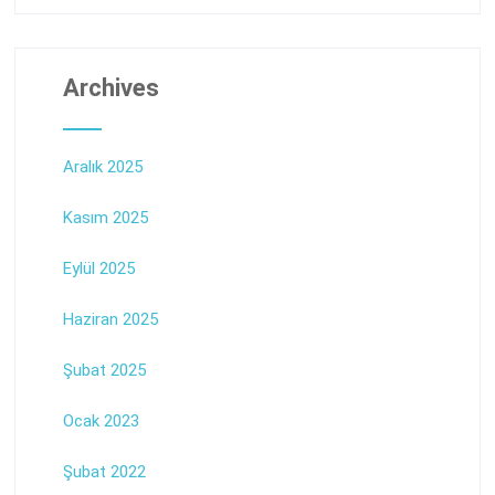
Archives
Aralık 2025
Kasım 2025
Eylül 2025
Haziran 2025
Şubat 2025
Ocak 2023
Şubat 2022