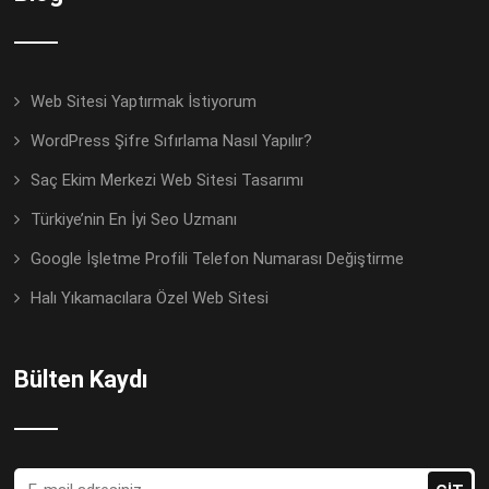
Web Sitesi Yaptırmak İstiyorum
WordPress Şifre Sıfırlama Nasıl Yapılır?
Saç Ekim Merkezi Web Sitesi Tasarımı
Türkiye’nin En İyi Seo Uzmanı
Google İşletme Profili Telefon Numarası Değiştirme
Halı Yıkamacılara Özel Web Sitesi
Bülten Kaydı