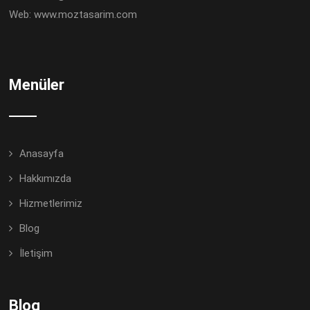
Web:
www.moztasarim.com
Menüler
Anasayfa
Hakkımızda
Hizmetlerimiz
Blog
İletişim
Blog