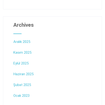
Archives
Aralık 2025
Kasım 2025
Eylül 2025
Haziran 2025
Şubat 2025
Ocak 2023