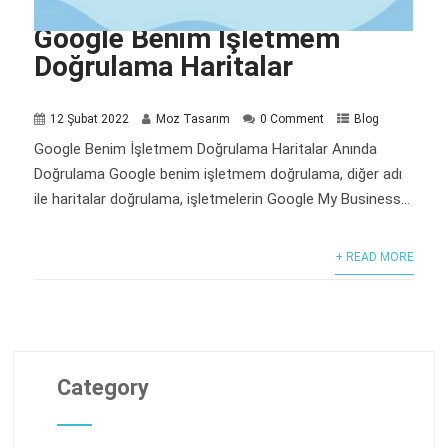
Google Benim İşletmem
Doğrulama Haritalar
12 Şubat 2022
Moz Tasarım
0 Comment
Blog
Google Benim İşletmem Doğrulama Haritalar Anında
Doğrulama Google benim işletmem doğrulama, diğer adı
ile haritalar doğrulama, işletmelerin Google My Business...
+ READ MORE
Category