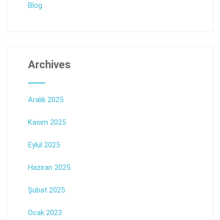
Blog
Archives
Aralık 2025
Kasım 2025
Eylül 2025
Haziran 2025
Şubat 2025
Ocak 2023