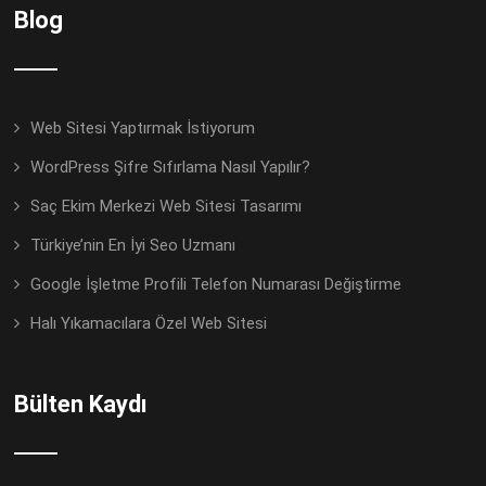
Blog
Web Sitesi Yaptırmak İstiyorum
WordPress Şifre Sıfırlama Nasıl Yapılır?
Saç Ekim Merkezi Web Sitesi Tasarımı
Türkiye’nin En İyi Seo Uzmanı
Google İşletme Profili Telefon Numarası Değiştirme
Halı Yıkamacılara Özel Web Sitesi
Bülten Kaydı