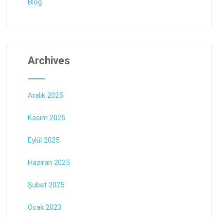
Blog
Archives
Aralık 2025
Kasım 2025
Eylül 2025
Haziran 2025
Şubat 2025
Ocak 2023