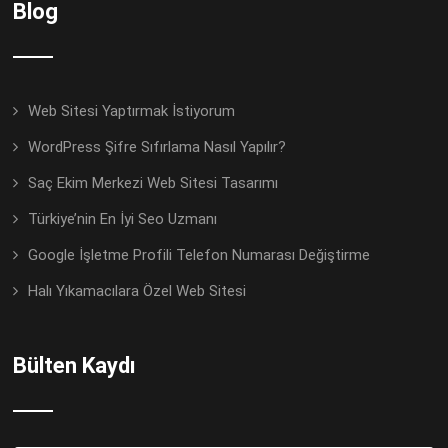
Blog
Web Sitesi Yaptırmak İstiyorum
WordPress Şifre Sıfırlama Nasıl Yapılır?
Saç Ekim Merkezi Web Sitesi Tasarımı
Türkiye’nin En İyi Seo Uzmanı
Google İşletme Profili Telefon Numarası Değiştirme
Halı Yıkamacılara Özel Web Sitesi
Bülten Kaydı