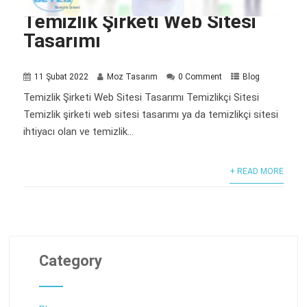
Temizlik Şirketi Web Sitesi
Tasarımı
11 Şubat 2022
Moz Tasarım
0 Comment
Blog
Temizlik Şirketi Web Sitesi Tasarımı Temizlikçi Sitesi
Temizlik şirketi web sitesi tasarımı ya da temizlikçi sitesi
ihtiyacı olan ve temizlik...
+ READ MORE
Category