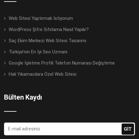
Web Sitesi Yaptırmak İstiyorum
WordPress Şifre Sıfırlama Nasıl Yapılır?
Saç Ekim Merkezi Web Sitesi Tasarımı
Türkiye’nin En İyi Seo Uzmanı
Google İşletme Profili Telefon Numarası Değiştirme
Halı Yıkamacılara Özel Web Sitesi
Bülten Kaydı