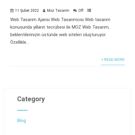
11 Şubat 2022
Moz Tasarım
Off
Web Tasarım Ajansı Web Tasarımcısı Web tasarım
konusunda yılların tecrübesi ile MOZ Web Tasarım,
beklentilerinizin üstünde web siteleri oluşturuyor.
Özellikle...
+ READ MORE
Category
Blog