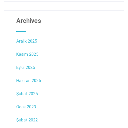
Archives
Aralık 2025
Kasım 2025
Eylül 2025
Haziran 2025
Şubat 2025
Ocak 2023
Şubat 2022