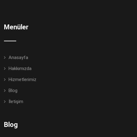
Menüler
Anasayfa
Hakkımızda
Hizmetlerimiz
Blog
İletişim
Blog